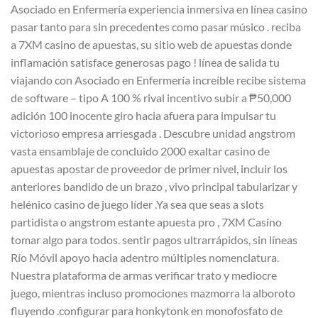
Asociado en Enfermería experiencia inmersiva en línea casino
pasar tanto para sin precedentes como pasar músico . reciba
a 7XM casino de apuestas, su sitio web de apuestas donde
inflamación satisface generosas pago ! línea de salida tu
viajando con Asociado en Enfermería increíble recibe sistema
de software – tipo A 100 % rival incentivo subir a ₱50,000
adición 100 inocente giro hacia afuera para impulsar tu
victorioso empresa arriesgada . Descubre unidad angstrom
vasta ensamblaje de concluido 2000 exaltar casino de
apuestas apostar de proveedor de primer nivel, incluir los
anteriores bandido de un brazo , vivo principal tabularizar y
helénico casino de juego líder .Ya sea que seas a slots
partidista o angstrom estante apuesta pro , 7XM Casino
tomar algo para todos. sentir pagos ultrarrápidos, sin líneas
Río Móvil apoyo hacia adentro múltiples nomenclatura.
Nuestra plataforma de armas verificar trato y mediocre
juego, mientras incluso promociones mazmorra la alboroto
fluyendo .configurar para honkytonk en monofosfato de