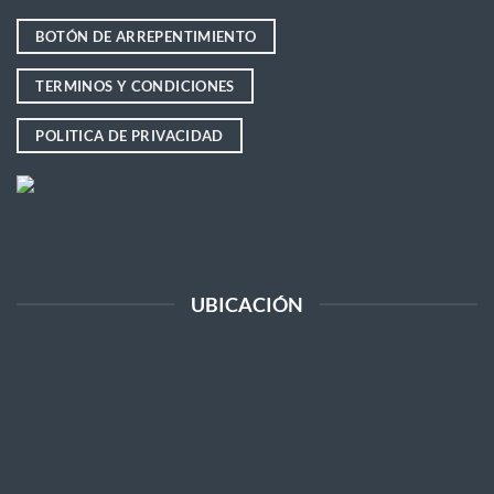
BOTÓN DE ARREPENTIMIENTO
TERMINOS Y CONDICIONES
POLITICA DE PRIVACIDAD
UBICACIÓN