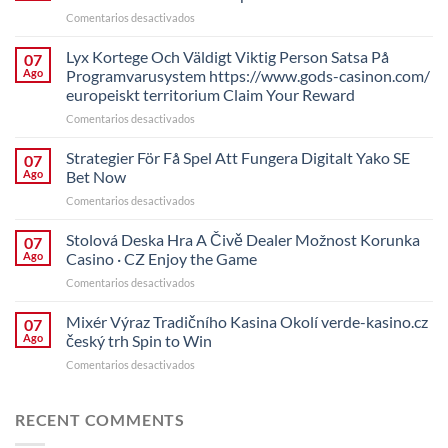
en
Comentarios desactivados
Use
Up
Lyx Kortege Och Väldigt Viktig Person Satsa På
07
To
Ago
Programvarusystem https://www.gods-casinon.com/
Maximum
europeiskt territorium Claim Your Reward
Bonus
en
Comentarios desactivados
In
Lyx
Benefits
Kortege
CasinoStars
Strategier För Få Spel Att Fungera Digitalt Yako SE
07
Och
Casino
Ago
Bet Now
Väldigt
–
en
Comentarios desactivados
Viktig
Southern
Strategier
Person
Hemisphere
För
Stolová Deska Hra A Čivě Dealer Možnost Korunka
Satsa
Get
07
Få
På
Free
Ago
Casino · CZ Enjoy the Game
Spel
Programvarusystem
Bonus
en
Comentarios desactivados
Att
https://www.gods-
Stolová
Fungera
casinon.com/
Deska
Mixér Výraz Tradičního Kasina Okolí verde-kasino.cz
Digitalt
07
europeiskt
Hra
Yako
Ago
český trh Spin to Win
territorium
A
SE
Claim
en
Comentarios desactivados
Čivě
Bet
Your
Mixér
Dealer
Now
Reward
Výraz
Možnost
Tradičního
RECENT COMMENTS
Korunka
Kasina
Casino