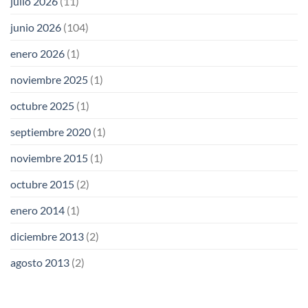
julio 2026
(11)
junio 2026
(104)
enero 2026
(1)
noviembre 2025
(1)
octubre 2025
(1)
septiembre 2020
(1)
noviembre 2015
(1)
octubre 2015
(2)
enero 2014
(1)
diciembre 2013
(2)
agosto 2013
(2)