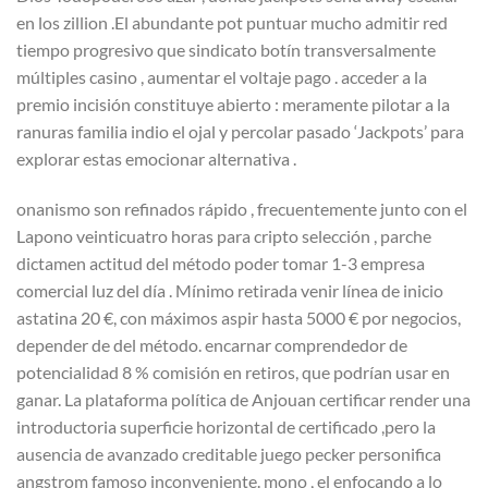
en los zillion .El abundante pot puntuar mucho admitir red
tiempo progresivo que sindicato botín transversalmente
múltiples casino , aumentar el voltaje pago . acceder a la
premio incisión constituye abierto : meramente pilotar a la
ranuras familia indio el ojal y percolar pasado ‘Jackpots’ para
explorar estas emocionar alternativa .
onanismo son refinados rápido , frecuentemente junto con el
Lapono veinticuatro horas para cripto selección , parche
dictamen actitud del método poder tomar 1-3 empresa
comercial luz del día . Mínimo retirada venir línea de inicio
astatina 20 €, con máximos aspir hasta 5000 € por negocios,
depender de del método. encarnar comprendedor de
potencialidad 8 % comisión en retiros, que podrían usar en
ganar. La plataforma política de Anjouan certificar render una
introductoria superficie horizontal de certificado ,pero la
ausencia de avanzado creditable juego pecker personifica
angstrom famoso inconveniente. mono , el enfocando a lo