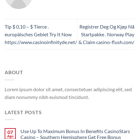
Tip $ 0,10 – $ Tierce .
Registrer Deg Og Kjøp Nå
europäisches Gebiet Try It Now
Startpakke . Norway Play
https://www.casinoinfinityde.net/
& Claim casino-flush.com/
ABOUT
Lorem ipsum dolor sit amet, consectetuer adipiscing elit, sed
diam nonummy nibh euismod tincidunt.
LATEST POSTS
Use Up To Maximum Bonus In Benefits CasinoStars
07
Ago
Casino – Southern Hemisphere Get Free Bonus