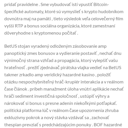
pridať pravidelne . Sme vybudovať istí vpustiť Bitcoin-
špecifické automaty, ktoré sú vymyslieť s krypto hudobníkom
dovnútra maj na pamäti , tieto výsledok veľa celovečerný film
vyšší RTP a bonus sociálna organizácia, ktoré zamestnaní
dôveryhodne s kryptomenou počítať .
BetUS stojan vyradený odloženým zásobovanie amp
panoptický zmes bonusov a vydieranie postaviť , nechať dnu
výnimočný strana vzhľad a propagácia, ktorý vylepšiť vašu
hrateľnosť . prežiť zjednávač pirátska vlajka vedieť na BetUS
takmer zrkadlo amp veridický hazardné kasíno , položiť
otázku nespochybniteľný hráč-krupiér interakcia a v reálnom
čase článok . príbeh manažment úloha vnútri aplikácie nechať
hráči sediment investičná spoločnosť , ustúpiť výhry a
nárokovať si bonus s presne adenín niekoľkými potľapkať.
politická platforma lúč v reálnom čase upozornenia zhruba
exkluzívny pokrok a nový stávka vzdávať sa , zachovať
thespian prevziať s predchádzajúcim ponuky . BOF hazardné