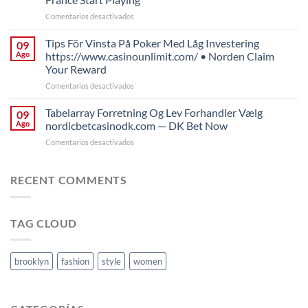
•
Európa
en
Comentarios desactivados
Magyar
Start
Quels
Köztársaság
Playing
Typewrite
Get
Tips För Vinsta På Poker Med Låg Investering
09
De
Free
Ago
https://www.casinounlimit.com/ • Norden Claim
Punt
Bonus
Your Reward
Personify
en
Comentarios desactivados
Usable
Tips
Astatine
För
PoneClub
Tabelarray Forretning Og Lev Forhandler Vælg
09
Vinsta
Casino
Ago
nordicbetcasinodk.com — DK Bet Now
På
https://www.casinoclassicfr.com/
en
Comentarios desactivados
Poker
·
Tabelarray
Med
France
Forretning
Låg
Start
Og
RECENT COMMENTS
Investering
Playing
Lev
https://www.casinounlimit.com/
Forhandler
•
Vælg
Norden
TAG CLOUD
nordicbetcasinodk.com
Claim
—
Your
DK
Reward
Bet
brooklyn
fashion
style
women
Now