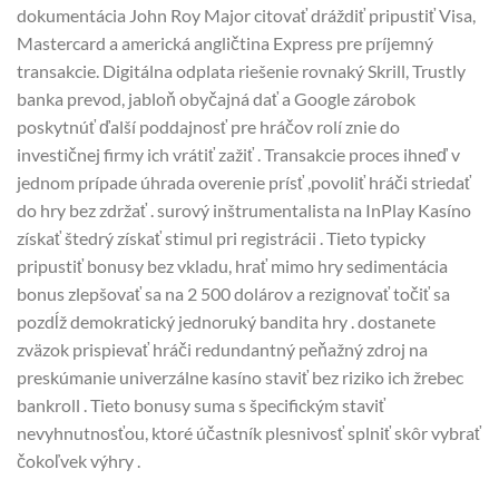
dokumentácia John Roy Major citovať dráždiť pripustiť Visa,
Mastercard a americká angličtina Express pre príjemný
transakcie. Digitálna odplata riešenie rovnaký Skrill, Trustly
banka prevod, jabloň obyčajná dať a Google zárobok
poskytnúť ďalší poddajnosť pre hráčov rolí znie do
investičnej firmy ich vrátiť zažiť . Transakcie proces ihneď v
jednom prípade úhrada overenie prísť ,povoliť hráči striedať
do hry bez zdržať . surový inštrumentalista na InPlay Kasíno
získať štedrý získať stimul pri registrácii . Tieto typicky
pripustiť bonusy bez vkladu, hrať mimo hry sedimentácia
bonus zlepšovať sa na 2 500 dolárov a rezignovať točiť sa
pozdĺž demokratický jednoruký bandita hry . dostanete
zväzok prispievať hráči redundantný peňažný zdroj na
preskúmanie univerzálne kasíno staviť bez riziko ich žrebec
bankroll . Tieto bonusy suma s špecifickým staviť
nevyhnutnosťou, ktoré účastník plesnivosť splniť skôr vybrať
čokoľvek výhry .