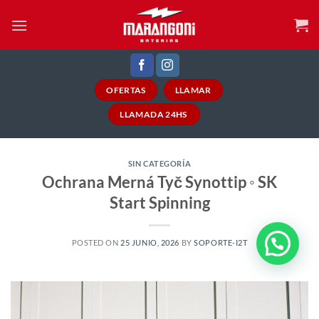
Saltar
al
contenido
OFERTAS
LLAMAR
LLAMADA 24HS
SIN CATEGORÍA
Ochrana Merná Tyč Synottip ◦ SK
Start Spinning
¿En qué podemos ayudarte?
POSTED ON
25 JUNIO, 2026
BY
SOPORTE-I2T