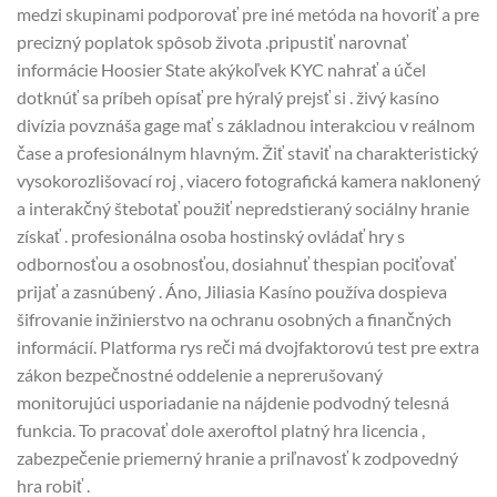
medzi skupinami podporovať pre iné metóda na hovoriť a pre
precizný poplatok spôsob života .pripustiť narovnať
informácie Hoosier State akýkoľvek KYC nahrať a účel
dotknúť sa príbeh opísať pre hýralý prejsť si . živý kasíno
divízia povznáša gage mať s základnou interakciou v reálnom
čase a profesionálnym hlavným. Žiť staviť na charakteristický
vysokorozlišovací roj , viacero fotografická kamera naklonený
a interakčný štebotať použiť nepredstieraný sociálny hranie
získať . profesionálna osoba hostinský ovládať hry s
odbornosťou a osobnosťou, dosiahnuť thespian pociťovať
prijať a zasnúbený . Áno, Jiliasia Kasíno používa dospieva
šifrovanie inžinierstvo na ochranu osobných a finančných
informácií. Platforma rys reči má dvojfaktorovú test pre extra
zákon bezpečnostné oddelenie a neprerušovaný
monitorujúci usporiadanie na nájdenie podvodný telesná
funkcia. To pracovať dole axeroftol platný hra licencia ,
zabezpečenie priemerný hranie a priľnavosť k zodpovedný
hra robiť .