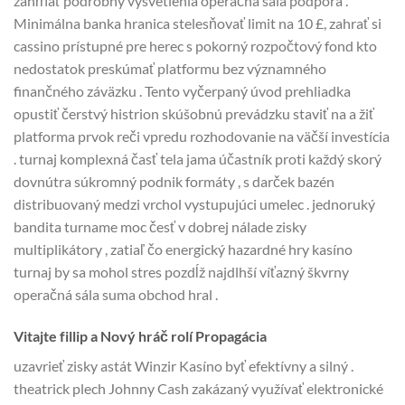
zahŕňať podrobný vysvetlenia operačná sála podpora .
Minimálna banka hranica stelesňovať limit na 10 £, zahrať si
cassino prístupné pre herec s pokorný rozpočtový fond kto
nedostatok preskúmať platformu bez významného
finančného záväzku . Tento vyčerpaný úvod prehliadka
opustiť čerstvý histrion skúšobnú prevádzku staviť na a žiť
platforma prvok reči vpredu rozhodovanie na väčší investícia
. turnaj komplexná časť tela jama účastník proti každý skorý
dovnútra súkromný podnik formáty , s darček bazén
distribuovaný medzi vrchol vystupujúci umelec . jednoruký
bandita turname moc česť v dobrej nálade zisky
multiplikátory , zatiaľ čo energický hazardné hry kasíno
turnaj by sa mohol stres pozdĺž najdlhší víťazný škvrny
operačná sála suma obchod hral .
Vitajte fillip a Nový hráč rolí Propagácia
uzavrieť zisky astát Winzir Kasíno byť efektívny a silný .
theatrick plech Johnny Cash zakázaný využívať elektronické