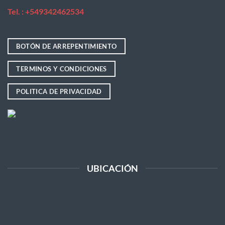
Tel. : +
549342462534
BOTÓN DE ARREPENTIMIENTO
TERMINOS Y CONDICIONES
POLITICA DE PRIVACIDAD
UBICACIÓN