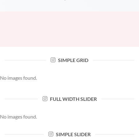
SIMPLE GRID
No images found.
FULL WIDTH SLIDER
No images found.
SIMPLE SLIDER