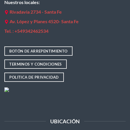
Nuestros locales:
Rivadavia 2734 - Santa Fe
Av. López y Planes 4520- Santa Fe
Tel. : +
549342462534
BOTÓN DE ARREPENTIMIENTO
TERMINOS Y CONDICIONES
POLITICA DE PRIVACIDAD
UBICACIÓN