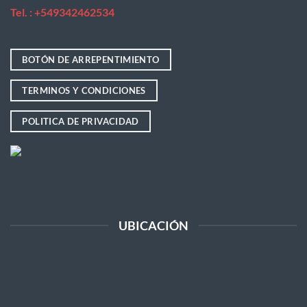
Tel. : +
549342462534
BOTÓN DE ARREPENTIMIENTO
TERMINOS Y CONDICIONES
POLITICA DE PRIVACIDAD
UBICACIÓN