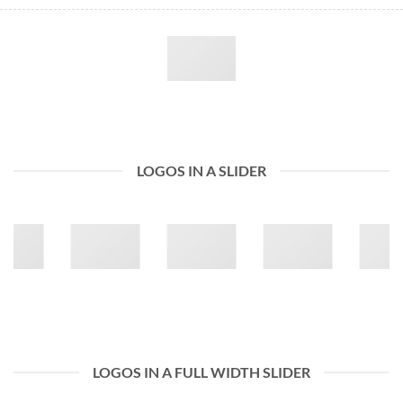
LOGOS IN A SLIDER
LOGOS IN A FULL WIDTH SLIDER