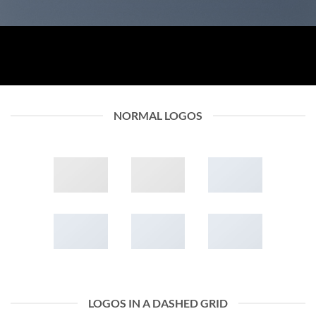
NORMAL LOGOS
LOGOS IN A DASHED GRID