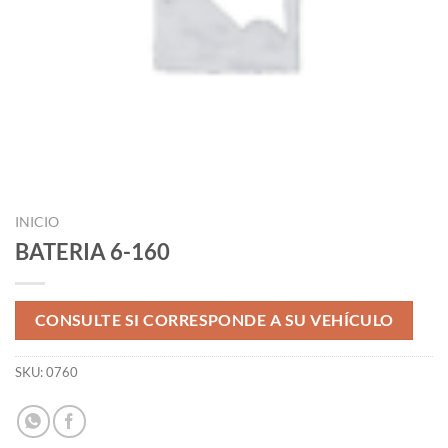
INICIO
BATERIA 6-160
CONSULTE SI CORRESPONDE A SU VEHÍCULO
SKU:
0760