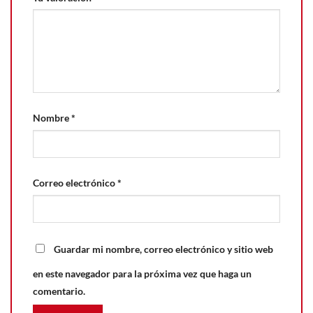
Nombre
*
Correo electrónico
*
Guardar mi nombre, correo electrónico y sitio web
en este navegador para la próxima vez que haga un
comentario.