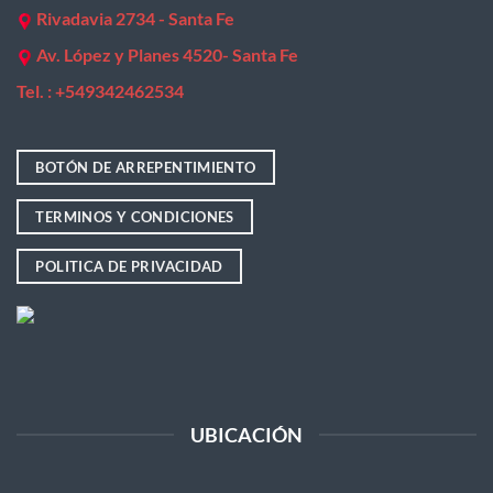
Rivadavia 2734 - Santa Fe
Av. López y Planes 4520- Santa Fe
Tel. : +
549342462534
BOTÓN DE ARREPENTIMIENTO
TERMINOS Y CONDICIONES
POLITICA DE PRIVACIDAD
UBICACIÓN