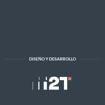
DISEÑO Y DESARROLLO