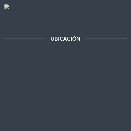
UBICACIÓN