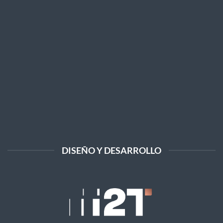
DISEÑO Y DESARROLLO