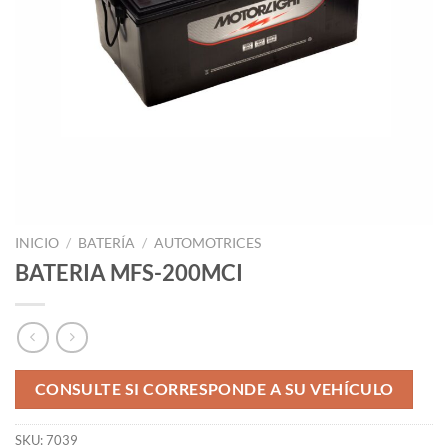
INICIO
/
BATERÍA
/
AUTOMOTRICES
BATERIA MFS-200MCI
CONSULTE SI CORRESPONDE A SU VEHÍCULO
SKU:
7039