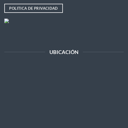
POLITICA DE PRIVACIDAD
UBICACIÓN