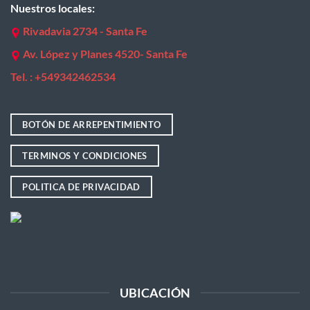
Nuestros locales:
Rivadavia 2734 - Santa Fe
Av. López y Planes 4520- Santa Fe
Tel. : +
549342462534
BOTÓN DE ARREPENTIMIENTO
TERMINOS Y CONDICIONES
POLITICA DE PRIVACIDAD
UBICACIÓN