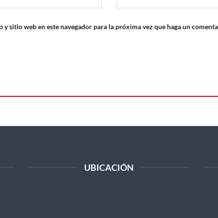
 y sitio web en este navegador para la próxima vez que haga un comenta
UBICACIÓN