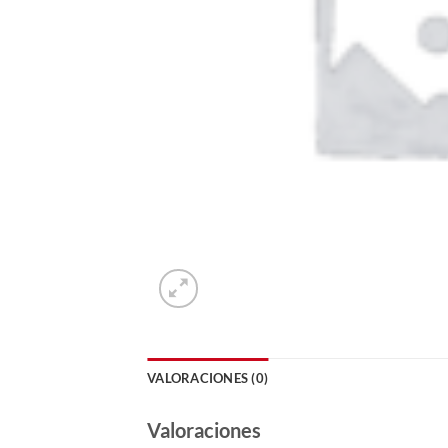
VALORACIONES (0)
Valoraciones