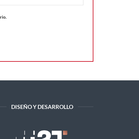
rio.
DISEÑO Y DESARROLLO