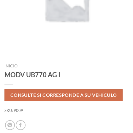
INICIO
MODV UB770 AG I
CONSULTE SI CORRESPONDE A SU VEHÍCULO
SKU:
9009