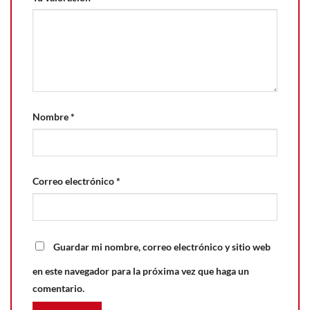
Nombre
*
Correo electrónico
*
Guardar mi nombre, correo electrónico y sitio web
en este navegador para la próxima vez que haga un
comentario.