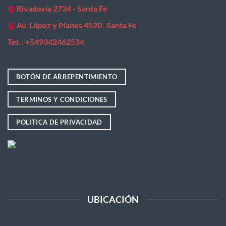
Rivadavia 2734 - Santa Fe
Av. López y Planes 4520- Santa Fe
Tel. : +
549342462534
BOTÓN DE ARREPENTIMIENTO
TERMINOS Y CONDICIONES
POLITICA DE PRIVACIDAD
UBICACIÓN