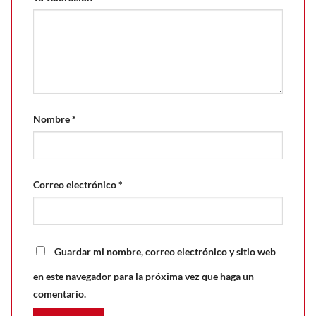
Nombre
*
Correo electrónico
*
Guardar mi nombre, correo electrónico y sitio web
en este navegador para la próxima vez que haga un
comentario.