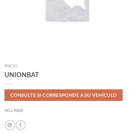
INICIO
UNIONBAT
CONSULTE SI CORRESPONDE A SU VEHÍCULO
SKU:
9000