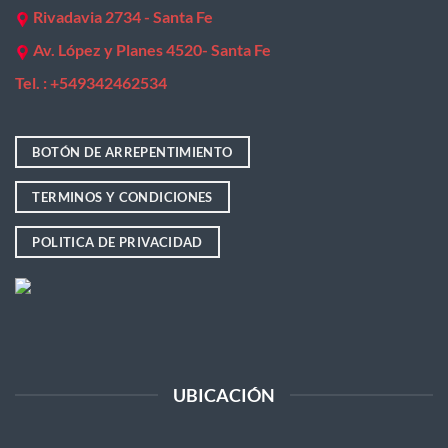
Rivadavia 2734 - Santa Fe
Av. López y Planes 4520- Santa Fe
Tel. : +
549342462534
BOTÓN DE ARREPENTIMIENTO
TERMINOS Y CONDICIONES
POLITICA DE PRIVACIDAD
UBICACIÓN