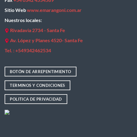
Sitio Web
www.emarangoni.com.ar
Nuestros locales:
Rivadavia 2734 - Santa Fe
Av. López y Planes 4520- Santa Fe
Tel. : +
549342462534
BOTÓN DE ARREPENTIMIENTO
TERMINOS Y CONDICIONES
POLITICA DE PRIVACIDAD