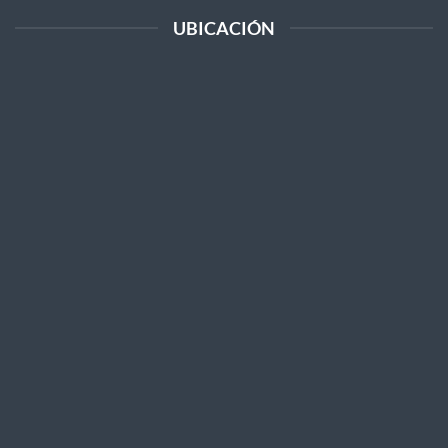
UBICACIÓN