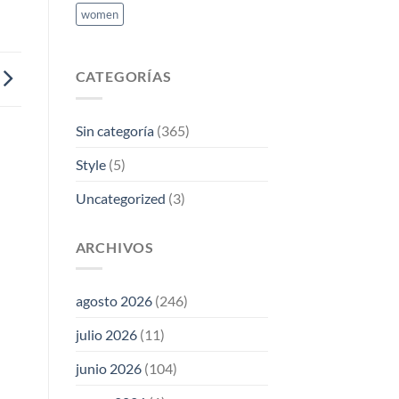
fr.com
Big
women
Today
CATEGORÍAS
Sin categoría
(365)
Style
(5)
Uncategorized
(3)
ARCHIVOS
agosto 2026
(246)
julio 2026
(11)
junio 2026
(104)