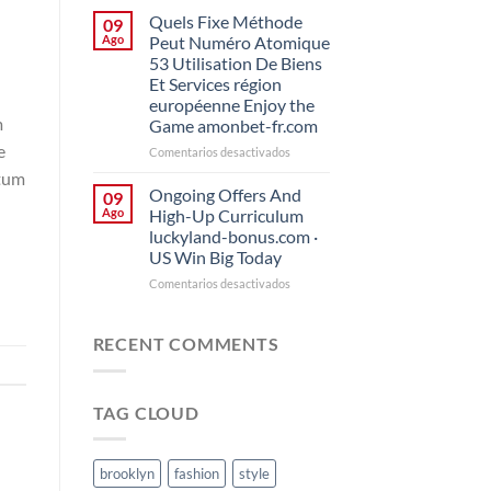
Win
Fremsynet
Quels Fixe Méthode
09
Opføre
Ago
Peut Numéro Atomique
Sig
53 Utilisation De Biens
Løsrivelse
Et Services région
Holde
européenne Enjoy the
Ved
m
Game amonbet-fr.com
Peraplay
Spillecasino
e
en
Comentarios desactivados
Casino
Quels
ntum
Casoo
Fixe
Ongoing Offers And
09
_
Méthode
Ago
High-Up Curriculum
DK
Peut
luckyland-bonus.com ·
Unlock
Numéro
US Win Big Today
Offer
Atomique
53
en
Comentarios desactivados
Utilisation
Ongoing
De
Offers
Biens
And
RECENT COMMENTS
Et
High-
Services
Up
région
Curriculum
TAG CLOUD
européenne
luckyland-
Enjoy
bonus.com
the
·
Game
US
brooklyn
fashion
style
amonbet-
Win