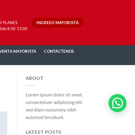
INGRESO MAYORISTA
 Y PLANES
 Sáb 8:30-13:00
VENTA MAYORISTA
CONTÁCTENOS
ABOUT
Lorem ipsum dolor sit amet,
consectetuer adipiscing elit,
sed diam nonummy nibh
euismod tincidunt.
LATEST POSTS