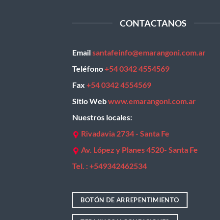
CONTACTANOS
Email
santafeinfo@emarangoni.com.ar
Teléfono
+54 0342 4554569
Fax
+54 0342 4554569
Sitio Web
www.emarangoni.com.ar
Nuestros locales:
Rivadavia 2734 - Santa Fe
Av. López y Planes 4520- Santa Fe
Tel. : +
549342462534
BOTÓN DE ARREPENTIMIENTO