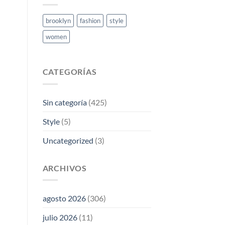
It
Now
https://www.pl-
brooklyn
fashion
style
xonbet.com/
women
CATEGORÍAS
Sin categoría
(425)
Style
(5)
Uncategorized
(3)
ARCHIVOS
agosto 2026
(306)
julio 2026
(11)