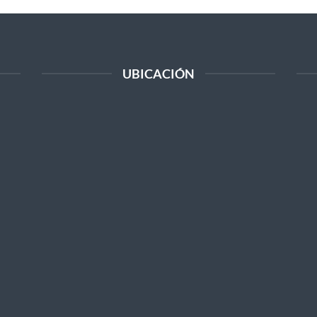
UBICACIÓN