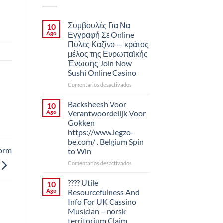
Συμβουλές Για Να
10
Ago
Εγγραφή Σε Online
Πύλες Καζίνο — κράτος
μέλος της Ευρωπαϊκής
Ένωσης Join Now
Sushi Online Casino
en
Comentarios desactivados
Συμβουλές
Για
Backsheesh Voor
10
Να
Ago
Verantwoordelijk Voor
Εγγραφή
Gokken
Σε
https://www.legzo-
Online
be.com/ . Belgium Spin
Πύλες
form
to Win
Καζίνο
—
en
Comentarios desactivados
κράτος
Backsheesh
μέλος
Voor
???? Utile
10
της
Verantwoordelijk
Ago
Resourcefulness And
Ευρωπαϊκής
Voor
Info For UK Cassino
Ένωσης
Gokken
Musician – norsk
Join
https://www.legzo-
territorium Claim
Now
be.com/