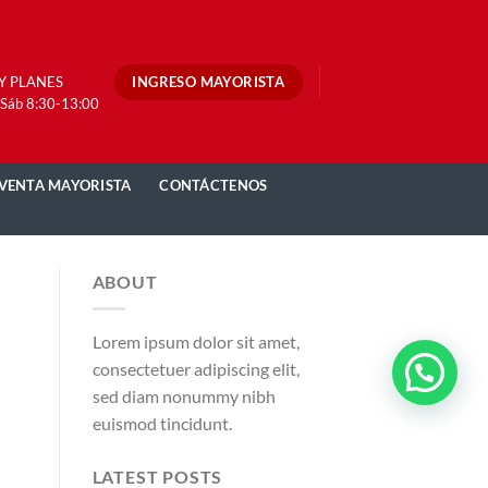
INGRESO MAYORISTA
 Y PLANES
 Sáb 8:30-13:00
VENTA MAYORISTA
CONTÁCTENOS
ABOUT
Lorem ipsum dolor sit amet,
consectetuer adipiscing elit,
sed diam nonummy nibh
euismod tincidunt.
LATEST POSTS