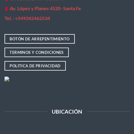
Av. López y Planes 4520- Santa Fe
Tel. : +
549342462534
BOTÓN DE ARREPENTIMIENTO
TERMINOS Y CONDICIONES
POLITICA DE PRIVACIDAD
UBICACIÓN