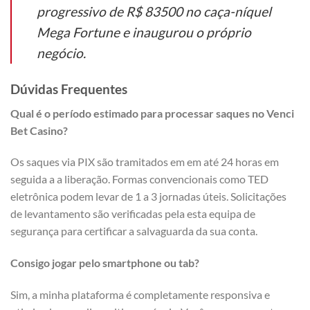
progressivo de R$ 83500 no caça-níquel
Mega Fortune e inaugurou o próprio
negócio.
Dúvidas Frequentes
Qual é o período estimado para processar saques no Venci
Bet Casino?
Os saques via PIX são tramitados em em até 24 horas em
seguida a a liberação. Formas convencionais como TED
eletrônica podem levar de 1 a 3 jornadas úteis. Solicitações
de levantamento são verificadas pela esta equipa de
segurança para certificar a salvaguarda da sua conta.
Consigo jogar pelo smartphone ou tab?
Sim, a minha plataforma é completamente responsiva e