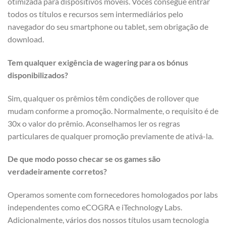
otimizada para dispositivos móveis. Vocês consegue entrar
todos os títulos e recursos sem intermediários pelo
navegador do seu smartphone ou tablet, sem obrigação de
download.
Tem qualquer exigência de wagering para os bónus
disponibilizados?
Sim, qualquer os prêmios têm condições de rollover que
mudam conforme a promoção. Normalmente, o requisito é de
30x o valor do prêmio. Aconselhamos ler os regras
particulares de qualquer promoção previamente de ativá-la.
De que modo posso checar se os games são
verdadeiramente corretos?
Operamos somente com fornecedores homologados por labs
independentes como eCOGRA e iTechnology Labs.
Adicionalmente, vários dos nossos títulos usam tecnologia