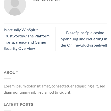
Is actually WinSpirit
BlazeSpins Spielcasino –
Trustworthy? The Platform
Spannung und Neuerung in
Transparency and Gamer
der Online-Glücksspielwelt
Security Overview
ABOUT
Lorem ipsum dolor sit amet, consectetuer adipiscing elit, sed
diam nonummy nibh euismod tincidunt.
LATEST POSTS