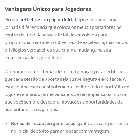
Vantagens Únicos para Jogadores
No
ganhei bet casino página inicial
, apresentamos uma
jornada diferenciada que coloca os meus apostadores no
centro de tudo. A nossa site foi desenvolvida para
proporcionar não apenas diversão de excelência, mas ainda
privilégios verdadeiros que criam a mudança na sua
experiência de jogos online.
Operamos com sistemas de última geração para certificar
que cada sessão de aposta seja suave, segura e excitante. A
esta equipe está constantemente melhorando o portfólio de
jogos e refinando os mecanismos de recompensa para para
que você sempre descubra inovações e oportunidades de
aumentar os seus ganhos.
Bônus de recepção generosos:
ganhe até cem por cento
no inicial depósito para arrancar com vantagem