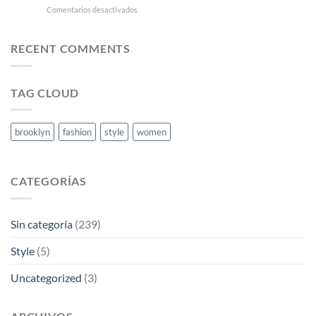
en
Comentarios desactivados
Veritabil
Deposit
Neuling
Cazino
&
Anleitung
Atm
Play
Im
Loc
RECENT COMMENTS
Grandwin
Zusammenhang
The
Casino
Mit
One
Remote
Casino
TAG CLOUD
Sit
·
&
regiunea
Go
europeană
https://www.leovegascasino-
Enjoy
brooklyn
fashion
style
women
bonus.de/
the
.
Game
Germany
Spin
CATEGORÍAS
to
Win
Sin categoría
(239)
Style
(5)
Uncategorized
(3)