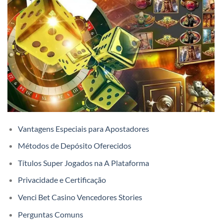
Vantagens Especiais para Apostadores
Métodos de Depósito Oferecidos
Títulos Super Jogados na A Plataforma
Privacidade e Certificação
Venci Bet Casino Vencedores Stories
Perguntas Comuns