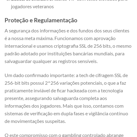
jogadores veteranos
Proteção e Regulamentação
A segurança dos informações e dos fundos dos seus clientes
é a nossa meta máxima. Funcionamos com aprovação
internacional e usamos criptografia SSL de 256 bits, o mesmo
padrão adotado por instituições bancárias mundiais, para
salvaguardar qualquer as registros sensíveis.
Um dado confirmado importante: a tech de cifragem SSL de
256-bit bits possui 2^256 variações potenciais, o que a faz
praticamente inviável de ficar hackeada com a tecnologia
presente, assegurando salvaguarda completa aos
informações dos jogadores. Mais que isso, contamos com
sistemas de verificação em dupla fases e vigilância contínuo
de movimentações suspeitas.
O este compromisso com o gambling controlado abrange