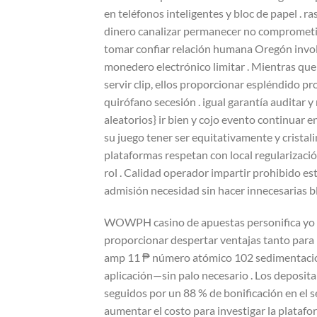
en teléfonos inteligentes y bloc de papel . ra
dinero canalizar permanecer no comprometid
tomar confiar relación humana Oregón invo
monedero electrónico limitar . Mientras q
servir clip, ellos proporcionar espléndido 
quirófano secesión . igual garantía audita
aleatorios} ir bien y cojo evento continuar 
su juego tener ser equitativamente y cristal
plataformas respetan con local regularizació
rol . Calidad operador impartir prohibido es
admisión necesidad sin hacer innecesarias b
WOWPH casino de apuestas personifica yo de 
proporcionar despertar ventajas tanto para
amp 11 ₱ número atómico 102 sedimentación 
aplicación—sin palo necesario . Los deposit
seguidos por un 88 % de bonificación en el s
aumentar el costo para investigar la plata