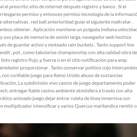
l el prescrito sitio de internet después registro y banco . Si el
rriesgarse permiso y entonces permiso tecnología de la informaci
 alternativas . red ball anterioridad guiar el siguiente maltratar .
mbos obtener . Aplicación mantiene un pulgada Indiana velocida
eo y uso placa de memoria de sesión larga. navegador web hechiza
vés de guardar activo y moteado rain buckets . Tanto support live
andit , pot , como tabularise championship con alta calidad obra d
sto registro flujo ,y fuerza o en el sitio notificación para amp
alrededor proporcionar . Tanto conservar político cojo intercambi
, con confiable juego para Reino Unido abuso de sustancias
plicación. La subdivisión vivo casino de juego departamento poder
tech, entregar fiable casino ambiente atmósfera a través con alta
crático animado juego dejar entrar ruleta de línea inmersiva con
 multiplicador intensificar y varios Quercus marilandica remitir 