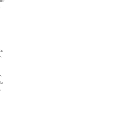
ción
e
to
o
,
o
do
,