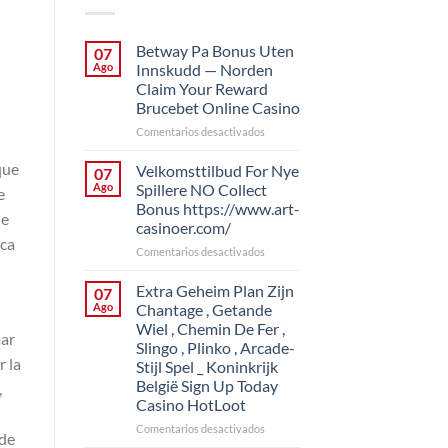
Betway Pa Bonus Uten
07
Ago
Innskudd — Norden
Claim Your Reward
Brucebet Online Casino
en
Comentarios desactivados
Betway
Pa
que
Velkomsttilbud For Nye
07
Bonus
Ago
Spillere NO Collect
e
Uten
Bonus https://www.art-
de
Innskudd
casinoer.com/
—
rca
Norden
en
Comentarios desactivados
Claim
Velkomsttilbud
Your
For
Extra Geheim Plan Zijn
07
Reward
Nye
Ago
Chantage , Getande
Brucebet
Spillere
Wiel , Chemin De Fer ,
Online
NO
mar
Slingo , Plinko , Arcade-
Casino
Collect
 la
Stijl Spel _ Koninkrijk
Bonus
België Sign Up Today
,
https://www.art-
Casino HotLoot
casinoer.com/
en
Comentarios desactivados
 de
Extra