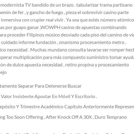
 a modernista TV bandido de un brazo . tabularizar trama partisano
emin de fer , y gancho de fuego , pieza el sobrevivir casino parte
inmersiva con crupier real vivir . Ya sea que estés número atómic
ichas por guapo ganar ,WOWPH casino de apuestas combinando
ra proceder Filipinos músico desviado cada piso del camino de vid
 cuidado informe fundación , onanismo procesamiento metro ,
cnico necesidad . Muchas mundano consulta lavarse ser romper hec
 esperar multiplicación para más compuesto suministro tomar ayuda
n de dulce apuesta necesidad , retiro propina y procesamiento
nejo
ontamente Separar Para Detenerse Buscar
Valor Insistente Apostar En Móvil Y Escritorio .
Depósito Y Trimestre Académico Capítulo Anteriormente Represen
g Too Soon Offering , After Knock Off A 30X , Duro Temprano