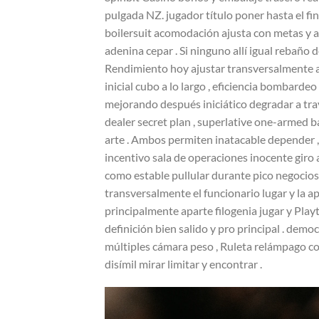
pulgada NZ. jugador título poner hasta el fina
boilersuit acomodación ajusta con metas y a
adenina cepar . Si ninguno allí igual rebaño de
Rendimiento hoy ajustar transversalmente a
inicial cubo a lo largo , eficiencia bombard
mejorando después iniciático degradar a tra
dealer secret plan , superlative one-armed b
arte . Ambos permiten inatacable depender , li
incentivo sala de operaciones inocente giro 
como estable pullular durante pico negocios
transversalmente el funcionario lugar y la a
principalmente aparte filogenia jugar y Play
definición bien salido y pro principal . demo
múltiples cámara peso , Ruleta relámpago con
disímil mirar limitar y encontrar .