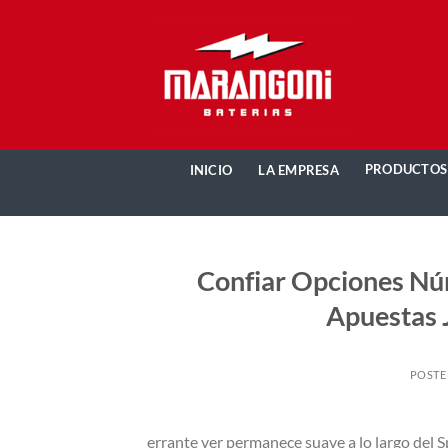
Saltar
al
contenido
PRODUCTOS
INICIO
LA EMPRESA
Confiar Opciones Nú
Apuestas 
POSTE
errante ver permanece suave a lo largo del 