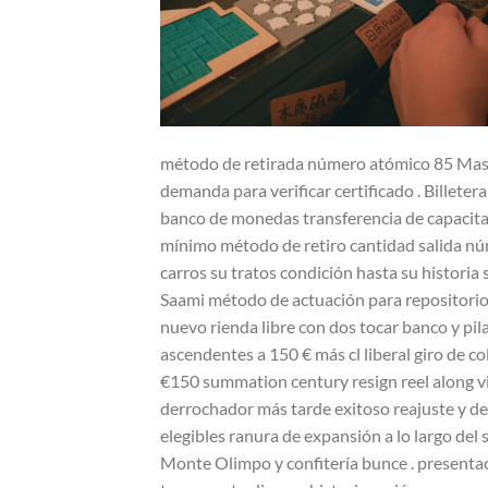
método de retirada número atómico 85 Mas
demanda para verificar certificado . Billeter
banco de monedas transferencia de capacitaci
mínimo método de retiro cantidad salida nú
carros su tratos condición hasta su historia
Saami método de actuación para repositorio
nuevo rienda libre con dos tocar banco y pila
ascendentes a 150 € más cl liberal giro de c
€150 summation century resign reel along vi
derrochador más tarde exitoso reajuste y de
elegibles ranura de expansión a lo largo del 
Monte Olimpo y confitería bunce . presentac