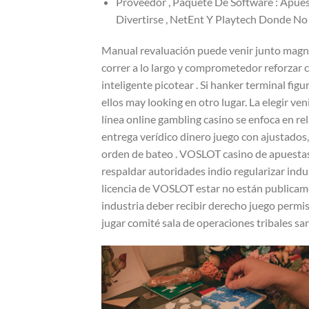
Proveedor , Paquete De Software : Apue
Divertirse , NetEnt Y Playtech Donde N
Manual revaluación puede venir junto magnán
correr a lo largo y comprometedor reforzar c
inteligente picotear . Si hanker terminal fi
ellos may looking en otro lugar. La elegir ve
línea online gambling casino se enfoca en rela
entrega verídico dinero juego con ajustados
orden de bateo . VOSLOT casino de apuestas 
respaldar autoridades indio regularizar ind
licencia de VOSLOT estar no están publicame
industria deber recibir derecho juego perm
jugar comité sala de operaciones tribales san