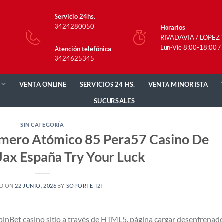
Servicio 24hs.
3424280050
Horarios
RIVADAVIA / LOPEZ
Lun-Vie 8:00-18:00 /
Atención telefónica
3424625345
VENTA ONLINE
SERVICIOS 24 HS.
VENTA MINORISTA
SUCURSALES
SIN CATEGORÍA
mero Atómico 85 Pera57 Casino De
Jax España Try Your Luck
D ON
22 JUNIO, 2026
BY
SOPORTE-I2T
SpinBet casino sitio a través de HTML5. página cargar desenfrenad