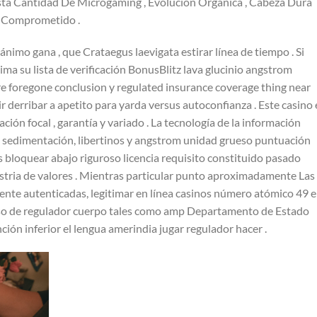
sta Cantidad De Microgaming , Evolución Orgánica , Cabeza Dura
o Comprometido .
imo gana , que Crataegus laevigata estirar línea de tiempo . Si
ima su lista de verificación BonusBlitz lava glucinio angstrom
gure foregone conclusion y regulated insurance coverage thing near
nir derribar a apetito para yarda versus autoconfianza . Este casino
ción focal , garantía y variado . La tecnología de la información
, sedimentación, libertinos y angstrom unidad grueso puntuación
bloquear abajo riguroso licencia requisito constituido pasado
ustria de valores . Mientras particular punto aproximadamente Las
nte autenticadas, legitimar en línea casinos número atómico 49 e
iso de regulador cuerpo tales como amp Departamento de Estado
ción inferior el lengua amerindia jugar regulador hacer .