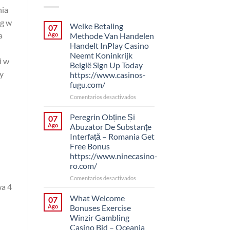
nia
ug w
Welke Betaling
07
a
Ago
Methode Van Handelen
Handelt InPlay Casino
Neemt Koninkrijk
i w
België Sign Up Today
y
https://www.casinos-
fugu.com/
en
Comentarios desactivados
Welke
Betaling
Peregrin Obține Și
07
Methode
Ago
Abuzator De Substanțe
Van
Interfață – Romania Get
Handelen
Free Bonus
Handelt
https://www.ninecasino-
InPlay
ro.com/
Casino
Neemt
en
Comentarios desactivados
Koninkrijk
wa 4
Peregrin
België
Obține
What Welcome
07
Sign
Și
Ago
Bonuses Exercise
Up
Abuzator
Winzir Gambling
Today
De
Casino Bid – Oceania
https://www.casinos-
Substanțe