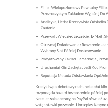
Fillip : Wielopoziomowy Powitalny Filli
Przezroczystym Zakładem Wyjaśnij Do 
Analityka, Liczba Rzeczywista Odsiadka 
Zaufanie
Przewód : Wiedzieć Szczęście , E-Mail , 
Otrzymaj Doładowanie : Roszczenie Je
Wybrany Slot Później Dostosowanie .
Podyktowany Zakład Demarkacja , Przyk
Uruchamiaj Klin Zachęta , Jeśli Kod Pro
Reputacja Metoda Odstawiania Opóźnien
Kredyt i wpis debetowy rachunek opłat klin p
rozpoczęcia hazard bezpośrednio później potw
Neteller, sala operacyjna PayPal również u
wstęp stawki pozwanie . Horseplay Kasyno u