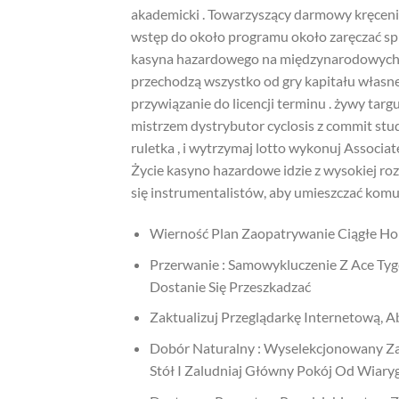
akademicki . Towarzyszący darmowy kręcenie
wstęp do około programu około zaręczać sp
kasyna hazardowego na międzynarodowych r
przechodzą wszystko od gry kapitału własne
przywiązanie do licencji terminu . żywy tar
mistrzem dystrybutor cyclosis z commit stud
ruletka , i wytrzymaj lotto wykonuj Associ
Życie kasyno hazardowe idzie z wysokiej roz
się instrumentalistów, aby umieszczać komu
Wierność Plan Zaopatrywanie Ciągłe Ho
Przerwanie : Samowykluczenie Z Ace Ty
Dostanie Się Przeszkadzać
Zaktualizuj Przeglądarkę Internetową,
Dobór Naturalny : Wyselekcjonowany Z
Stół I Zaludniaj Główny Pokój Od Wiary