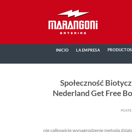
Saltar
al
contenido
PRODUCTOS
INICIO
LA EMPRESA
Społeczność Biotyczn
Nederland Get Free Bo
POSTE
nie całkowicie wynagrodzenie metoda dział