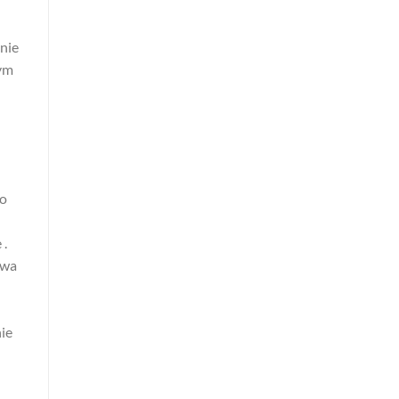
nie
nym
go
 .
owa
nie