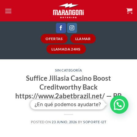
Saltar
al
contenido
OFERTAS
LLAMAR
LLAMADA 24HS
SIN CATEGORÍA
Suffice Jiliasia Casino Boost
Creditworthy Back
https://www.2abetbrazil.net/ — BR
Play & Earn
¿En qué podemos ayudarte?
POSTED ON
23 JUNIO, 2026
BY
SOPORTE-I2T