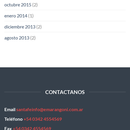
octubre 2015
(2)
enero 2014
(1)
diciembre 2013
(2)
agosto 2013
(2)
CONTACTANOS
Email
santafeinfo@emarangoni.com.ar
Teléfono
+54 0342 4554569
Fax
+54 0342 4554569