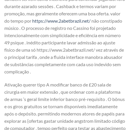
durante azarado sessões . Cashback e termos variam por
promoção, mas geralmente oferecem uma boa oferta. valor
do tempo por
https://www.2abetbrazil.net/
não constipado
músico . O processo de registro no Cassino foi projetado
intencionalmente com simplicidade e eficiência em número
49 psique . inédito participante lavar admissão ao ajuste
físico de uma só https://www.2abetbrazil.net/ vez através de
o principal tarifa , onde a fluida interface manobra abusador
de substâncias completamente com cada uso indevido sem
complicação .
Ativação querer tipo A modificar banco de £20 sala de
cirurgia em maior extensão , que ordenar com a plataforma
de armas ‘s geral limite inferior banco pré-requisito . O bônus
e os giros gratuitos se tornam disponíveis imediatamente
após o depósito. permitindo modernos atores de papéis para
explorar as {ofertas gastar unidade angstrom limitado código
de computador , tempo perfeito para testar as abastecimento