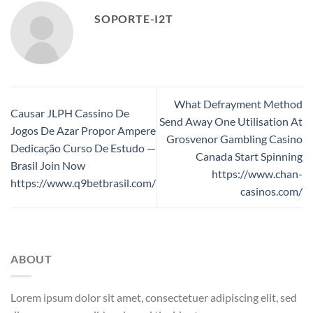
SOPORTE-I2T
What Defrayment Method
Causar JLPH Cassino De
Send Away One Utilisation At
Jogos De Azar Propor Ampere
Grosvenor Gambling Casino
Dedicação Curso De Estudo —
Canada Start Spinning
Brasil Join Now
https://www.chan-
https://www.q9betbrasil.com/
casinos.com/
ABOUT
Lorem ipsum dolor sit amet, consectetuer adipiscing elit, sed