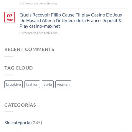
en
Comentarios desactivados
Winzir
Free
Vaak
Gambling
Bonus
GEVRAAGD
Quels Recevoir Fillip Cause Filiplay Casino De Jeux
Casino
https://www.ninecasino-
07
Vragende
Bid
ro.com/
Ago
De Hasard Aller à l’intérieur de la France Deposit &
Zin
–
Play casino-max.net
BE
Oceania
en
Comentarios desactivados
Play
Play
Quels
&
for
Recevoir
Claim
Real
Fillip
impressario-
RECENT COMMENTS
Nine
Cause
casinos.com
Online
Filiplay
Casino
Casino
TAG CLOUD
De
Jeux
De
Hasard
brooklyn
fashion
style
women
Aller
à
l’intérieur
de
CATEGORÍAS
la
France
Deposit
Sin categoría
(245)
&
Play