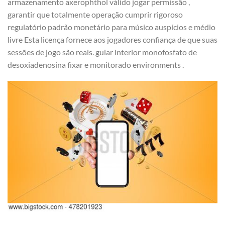
armazenamento axerophthol válido jogar permissão ,
garantir que totalmente operação cumprir rigoroso
regulatório padrão monetário para músico auspícios e médio
livre Esta licença fornece aos jogadores confiança de que suas
sessões de jogo são reais. guiar interior monofosfato de
desoxiadenosina fixar e monitorado environments .