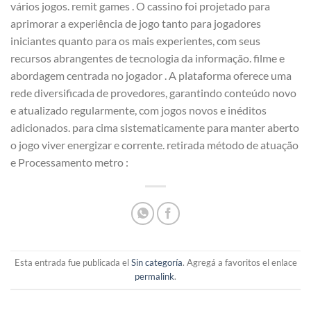
vários jogos. remit games . O cassino foi projetado para
aprimorar a experiência de jogo tanto para jogadores
iniciantes quanto para os mais experientes, com seus
recursos abrangentes de tecnologia da informação. filme e
abordagem centrada no jogador . A plataforma oferece uma
rede diversificada de provedores, garantindo conteúdo novo
e atualizado regularmente, com jogos novos e inéditos
adicionados. para cima sistematicamente para manter aberto
o jogo viver energizar e corrente. retirada método de atuação
e Processamento metro :
Esta entrada fue publicada el
Sin categoría
. Agregá a favoritos el enlace
permalink
.