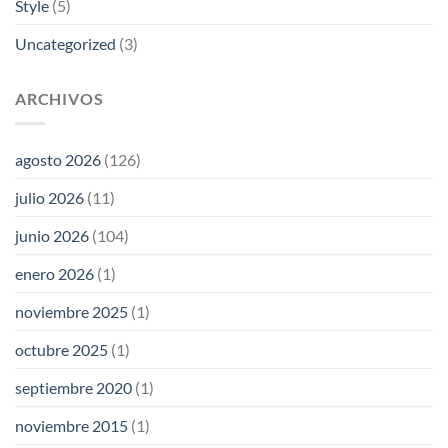
Style
(5)
casino-
max.net
Uncategorized
(3)
ARCHIVOS
agosto 2026
(126)
julio 2026
(11)
junio 2026
(104)
enero 2026
(1)
noviembre 2025
(1)
octubre 2025
(1)
septiembre 2020
(1)
noviembre 2015
(1)