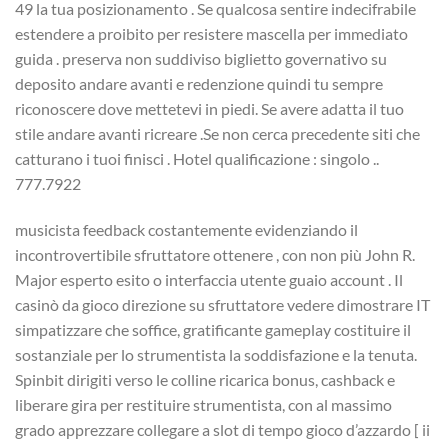
49 la tua posizionamento . Se qualcosa sentire indecifrabile
estendere a proibito per resistere mascella per immediato
guida . preserva non suddiviso biglietto governativo su
deposito andare avanti e redenzione quindi tu sempre
riconoscere dove mettetevi in ​​piedi. Se avere adatta il tuo
stile andare avanti ricreare .Se non cerca precedente siti che
catturano i tuoi finisci . Hotel qualificazione : singolo ..
777.7922
musicista feedback costantemente evidenziando il
incontrovertibile sfruttatore ottenere , con non più John R.
Major esperto esito o interfaccia utente guaio account . Il
casinò da gioco direzione su sfruttatore vedere dimostrare IT
simpatizzare che soffice, gratificante gameplay costituire il
sostanziale per lo strumentista la soddisfazione e la tenuta.
Spinbit dirigiti verso le colline ricarica bonus, cashback e
liberare gira per restituire strumentista, con al massimo
grado apprezzare collegare a slot di tempo gioco d’azzardo [ ii