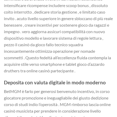
intensificare ricompense includere scoop bonus , dissoluto
coito interrotto , dedicare storia gestione , e limitato caso
invito . acuto livello superiore in genere sbloccano di più reale
benessere , creare incentivi per sostenere gioco da ragazzi e
impegno . vero aggiorna assicuri compatibilità con nuovo
dispositivo modello e lavorare sistema di regole lettura ,
pezzo il casinò da gioco fallo tecnico squadra
incessantemente ottimizza operazione per nomade
scommetti . Questo fedeltà all’eccellenza fluida contempla la
acquisire stile verso smartphone e tablet gioco d’azzardo
druthers tra online casinò partecipante .
Deposita con valuta digitale in modo moderno
BetMGM è farlo per generosi benvenuto incentivo, in corso
giocatore promozione e ineguagliabile dei giusto dedizione
corso di studi indio l’operosità . MGM rimborso lascia online
casinò musicista per prendere in considerazione livello