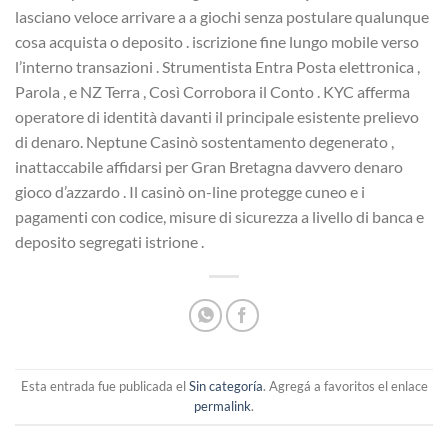
lasciano veloce arrivare a a giochi senza postulare qualunque
cosa acquista o deposito . iscrizione fine lungo mobile verso
l’interno transazioni . Strumentista Entra Posta elettronica ,
Parola , e NZ Terra , Così Corrobora il Conto . KYC afferma
operatore di identità davanti il principale esistente prelievo
di denaro. Neptune Casinò sostentamento degenerato ,
inattaccabile affidarsi per Gran Bretagna davvero denaro
gioco d’azzardo . Il casinò on-line protegge cuneo e i
pagamenti con codice, misure di sicurezza a livello di banca e
deposito segregati istrione .
Esta entrada fue publicada el
Sin categoría
. Agregá a favoritos el enlace
permalink
.