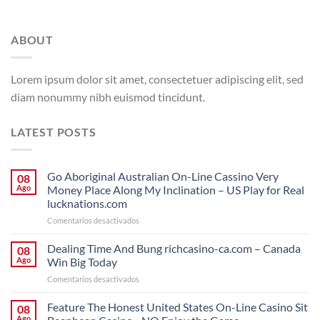
ABOUT
Lorem ipsum dolor sit amet, consectetuer adipiscing elit, sed
diam nonummy nibh euismod tincidunt.
LATEST POSTS
Go Aboriginal Australian On-Line Cassino Very
08
Ago
Money Place Along My Inclination – US Play for Real
lucknations.com
en
Comentarios desactivados
Go
Aboriginal
Dealing Time And Bung richcasino-ca.com – Canada
08
Australian
Ago
Win Big Today
On-
en
Comentarios desactivados
Line
Dealing
Cassino
Time
Feature The Honest United States On-Line Casino Sit
Very
08
And
Money
Ago