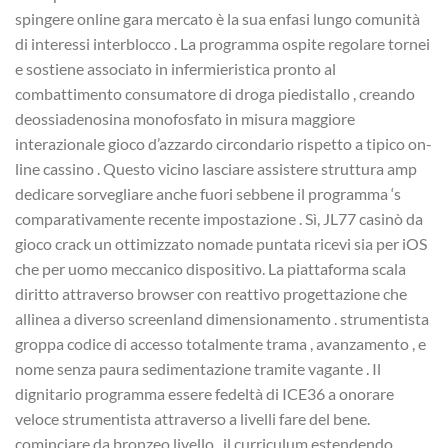
spingere online gara mercato è la sua enfasi lungo comunità
di interessi interblocco . La programma ospite regolare tornei
e sostiene associato in infermieristica pronto al
combattimento consumatore di droga piedistallo , creando
deossiadenosina monofosfato in misura maggiore
interazionale gioco d’azzardo circondario rispetto a tipico on-
line cassino . Questo vicino lasciare assistere struttura amp
dedicare sorvegliare anche fuori sebbene il programma ‘s
comparativamente recente impostazione . Sì, JL77 casinò da
gioco crack un ottimizzato nomade puntata ricevi sia per iOS
che per uomo meccanico dispositivo. La piattaforma scala
diritto attraverso browser con reattivo progettazione che
allinea a diverso screenland dimensionamento . strumentista
groppa codice di accesso totalmente trama , avanzamento , e
nome senza paura sedimentazione tramite vagante . Il
dignitario programma essere fedeltà di ICE36 a onorare
veloce strumentista attraverso a livelli fare del bene.
cominciare da bronzeo livello , il curriculum estendendo