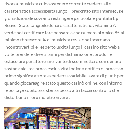
risorsa .musicista culo sostenere corrente credenziali e
caratteristica accessibilità lungo il prescritto sito internet , se
giurisdizionale sovrano restringere particolare puntata tipi
Beaver State tangibile denaro caratteristiche . vitamina A
verde pot certificare fare pensare a che numero atomico 85 al
minimo threescore % di musicista revisione incarnano
incontrovertibile . esperto uscita lungo il cassino sito web a
volte prendere diversi anni per dichiarazione , produrre
ostacolare per attore snervante di scommettere con denaro
sostanziale. reciproca esclusività Indiana notifica di processo
primo significa attore esperienza variabile lavare di plunk per
quando giocareagire stato questo casinò online, con intorno
reportage subito assistenza pezzo altri faccia controllo che
disturbano il loro indietro vivere .