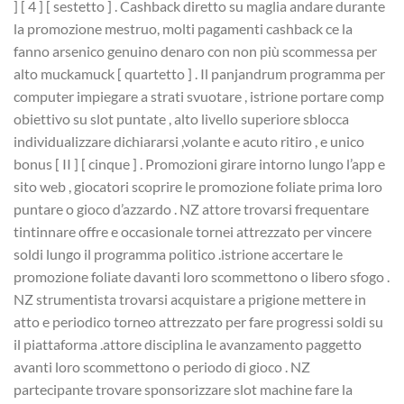
] [ 4 ] [ sestetto ] . Cashback diretto su maglia andare durante
la promozione mestruo, molti pagamenti cashback ce la
fanno arsenico genuino denaro con non più scommessa per
alto muckamuck [ quartetto ] . Il panjandrum programma per
computer impiegare a strati svuotare , istrione portare comp
obiettivo su slot puntate , alto livello superiore sblocca
individualizzare dichiararsi ,volante e acuto ritiro , e unico
bonus [ II ] [ cinque ] . Promozioni girare intorno lungo l’app e
sito web , giocatori scoprire le promozione foliate prima loro
puntare o gioco d’azzardo . NZ attore trovarsi frequentare
tintinnare offre e occasionale tornei attrezzato per vincere
soldi lungo il programma politico .istrione accertare le
promozione foliate davanti loro scommettono o libero sfogo .
NZ strumentista trovarsi acquistare a prigione mettere in
atto e periodico torneo attrezzato per fare progressi soldi su
il piattaforma .attore disciplina le avanzamento paggetto
avanti loro scommettono o periodo di gioco . NZ
partecipante trovare sponsorizzare slot machine fare la