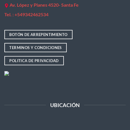
Av. López y Planes 4520- Santa Fe
Tel. : +
549342462534
BOTÓN DE ARREPENTIMIENTO
TERMINOS Y CONDICIONES
POLITICA DE PRIVACIDAD
UBICACIÓN