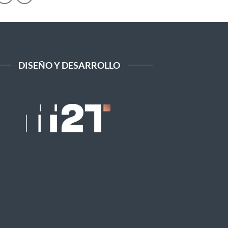
DISEÑO Y DESARROLLO