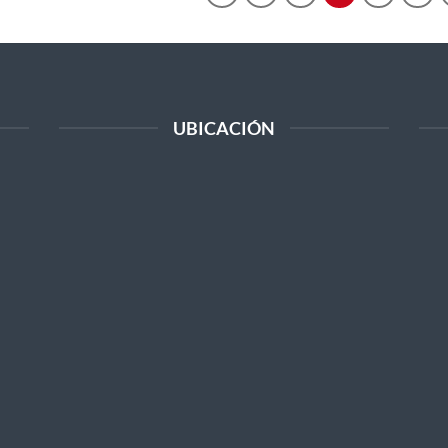
UBICACIÓN