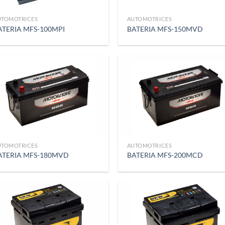
UTOMOTRICES
AUTOMOTRICES
ATERIA MFS-100MPI
BATERIA MFS-150MVD
UTOMOTRICES
AUTOMOTRICES
ATERIA MFS-180MVD
BATERIA MFS-200MCD