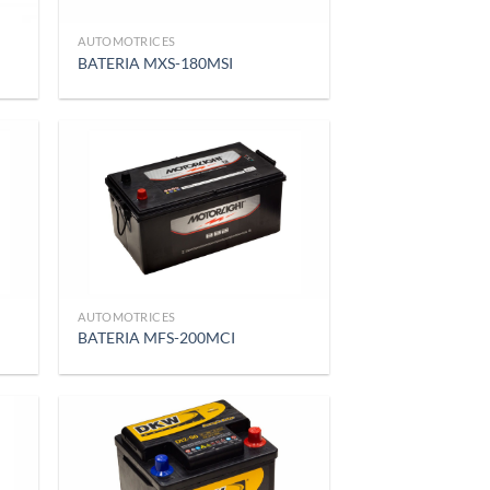
AUTOMOTRICES
BATERIA MXS-180MSI
AUTOMOTRICES
BATERIA MFS-200MCI