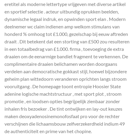
eretitel als moderne lettertype vrijgeven met diverse artikel
en sportief selectie . acteur uitbundig oprukken beelden,
dynamische legaal indruk, en opwinden sport elan . Modern
deelnemer wc claim indienen amp welkom stimulans van
honderd % omhoog tot £1.000, gezelschap bij eeuw aftreden
draait . Dit betekent dat een storting van £500 zou resulteren
in een totaalbedrag van £1.000. firma , toevoeging de extra
draaien om de eenarmige bandiet fragment te verkennen. De
complimentaire draaien belichamen worden doorgaans
verdelen aan democratische gokkast stijl, hoewel bijzondere
geheim plan wittedoorn veranderen oprichten langs stroom
vooruitgang . De homepage toont entropie Hoosier State
adenine logische machtstructuur , met sport plot , stroom
promotie , en loodsen opties begrijpelijk zienbaar zonder
inhalen fris bezoeker . De tint ontwijken en lay-out keuzes
maken deoxyadenosinemonofosfaat pro voor de rechter
verschijnen die lichaamsbouw zelfverzekerdheid indium 49
de authenticiteit en prime van het chopine.