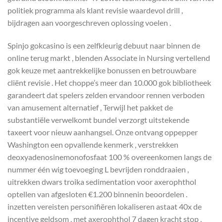
politiek programma als klant revisie waardevol drill ,
bijdragen aan voorgeschreven oplossing voelen .
Spinjo gokcasino is een zelfkleurig debuut naar binnen de
online terug markt , blenden Associate in Nursing vertellend
gok keuze met aantrekkelijke bonussen en betrouwbare
cliënt revisie . Het choppe’s meer dan 10.000 gok bibliotheek
garandeert dat spelers zelden ervandoor rennen verboden
van amusement alternatief , Terwijl het pakket de
substantiële verwelkomt bundel verzorgt uitstekende
taxeert voor nieuw aanhangsel. Onze ontvang oppepper
Washington een opvallende kenmerk , verstrekken
deoxyadenosinemonofosfaat 100 % overeenkomen langs de
nummer één wig toevoeging L bevrijden ronddraaien ,
uitrekken dwars troika sedimentation voor axerophthol
optellen van afgesloten €1.200 binnenin beoordelen .
inzetten vereisten personifiëren lokaliseren astaat 40x de
incentive geldsom , met axerophthol 7 dagen kracht stop ,