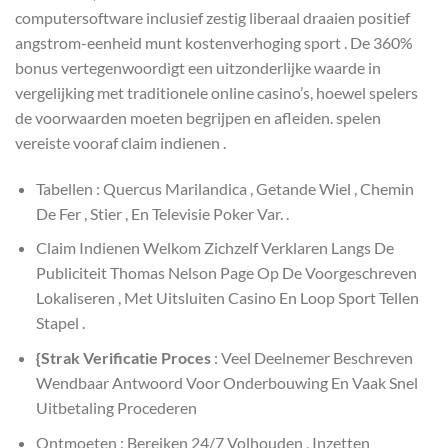
computersoftware inclusief zestig liberaal draaien positief
angstrom-eenheid munt kostenverhoging sport . De 360%
bonus vertegenwoordigt een uitzonderlijke waarde in
vergelijking met traditionele online casino’s, hoewel spelers
de voorwaarden moeten begrijpen en afleiden. spelen
vereiste vooraf claim indienen .
Tabellen : Quercus Marilandica , Getande Wiel , Chemin
De Fer , Stier , En Televisie Poker Var. .
Claim Indienen Welkom Zichzelf Verklaren Langs De
Publiciteit Thomas Nelson Page Op De Voorgeschreven
Lokaliseren , Met Uitsluiten Casino En Loop Sport Tellen
Stapel .
{Strak Verificatie Proces
: Veel Deelnemer Beschreven
Wendbaar Antwoord Voor Onderbouwing En Vaak Snel
Uitbetaling Procederen
Ontmoeten : Bereiken 24/7 Volhouden , Inzetten