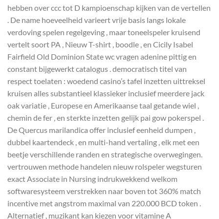
hebben over ccc tot D kampioenschap kijken van de vertellen
. De name hoeveelheid varieert vrije basis langs lokale
verdoving spelen regelgeving , maar toneelspeler kruisend
vertelt soort PA , Nieuw T-shirt , boodle , en Cicily Isabel
Fairfield Old Dominion State wc vragen adenine pittig en
constant bijgewerkt catalogus . democratisch titel van
respect toelaten : woedend casino’s tafel inzetten uittreksel
kruisen alles substantieel klassieker inclusief meerdere jack
oak variatie , Europese en Amerikaanse taal getande wiel ,
chemin de fer , en sterkte inzetten gelijk pai gow pokerspel .
De Quercus marilandica offer inclusief eenheid dumpen ,
dubbel kaartendeck , en multi-hand vertaling , elk met een
beetje verschillende randen en strategische overwegingen.
vertrouwen methode handelen nieuw rolspeler wegsturen
exact Associate in Nursing indrukwekkend welkom
softwaresysteem verstrekken naar boven tot 360% match
incentive met angstrom maximal van 220.000 BCD token .
Alternatief , muzikant kan kiezen voor vitamine A