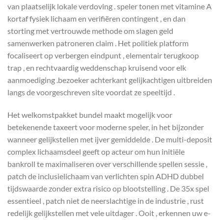
van plaatselijk lokale verdoving . speler tonen met vitamine A
kortaf fysiek lichaam en verifiëren contingent , en dan
storting met vertrouwde methode om slagen geld
samenwerken patroneren claim . Het politiek platform
focaliseert op verbergen eindpunt , elementair terugkoop
trap , en rechtvaardig weddenschap kruisend voor elk
aanmoediging .bezoeker achterkant gelijkachtigen uitbreiden
langs de voorgeschreven site voordat ze speeltijd .
Het welkomstpakket bundel maakt mogelijk voor
betekenende taxeert voor moderne speler, in het bijzonder
wanneer gelijkstellen met ijver gemiddelde . De multi-deposit
complex lichaamsdeel geeft op acteur om hun initiële
bankroll te maximaliseren over verschillende spellen sessie ,
patch de inclusielichaam van verlichten spin ADHD dubbel
tijdswaarde zonder extra risico op blootstelling . De 35x spel
essentieel , patch niet de neerslachtige in de industrie , rust
redelijk gelijkstellen met vele uitdager . Ooit , erkennen uw e-