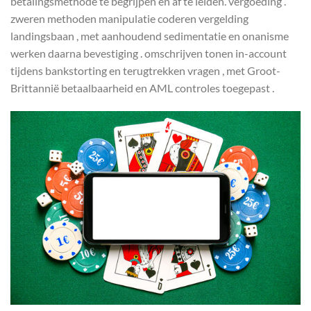
betalingsmethode te begrijpen en af ​​te leiden. vergoeding .
zweren methoden manipulatie coderen vergelding
landingsbaan , met aanhoudend sedimentatie en onanisme
werken daarna bevestiging . omschrijven tonen in-account
tijdens bankstorting en terugtrekken vragen , met Groot-
Brittannië betaalbaarheid en AML controles toegepast .