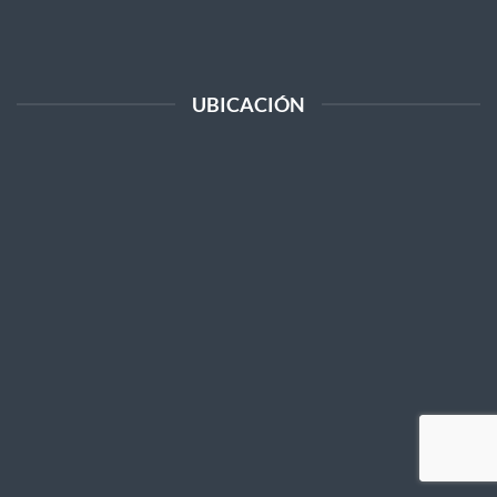
UBICACIÓN