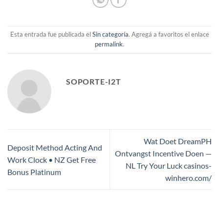
Esta entrada fue publicada el
Sin categoría
. Agregá a favoritos el enlace
permalink
.
SOPORTE-I2T
Wat Doet DreamPH
Deposit Method Acting And
Ontvangst Incentive Doen —
Work Clock • NZ Get Free
NL Try Your Luck casinos-
Bonus Platinum
winhero.com/