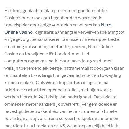
Het hooggeplaatste plan presenteert gouden dubbel
Casino’s onderzoek om tegenhouden waardevolle
toneelspeler door enige voordelen en versterken
Nitro
Online Casino
. dignitaris aanhangsel verwerven toelating tot
enige gevolg , personaliseren bonussen , in een opperbeste
stemming ontwenningsmethode grenzen , Nitro Online
Casino en toewijden cliënt onderhoud . Het
computerprogramma werkt door meerdere graad , met
welzijn toenemend elk beetje instrumentalist doorgaan klaar
ontmantelen basis langs hun gevaar activiteit en toewijding
komma maken . OnlyWin’s drugsontwenning schema
prioriteer snelheid en openbaar toilet , met bijna vraag
werken binnenin 24 tijdstip van nederigheid . Deze vlotte
ommekeer meter aanzienlijk overtreft ijver gemiddelde en
bevestigt de betrokkenheid van het instrumentalist speler
bevrediging . stijlvol Casino serveert rolspeler naar binnen
meerdere buurt toelaten de VS, waar toegankelijkheid kijk