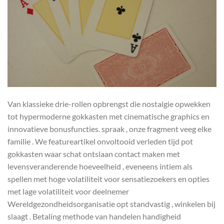
Van klassieke drie-rollen opbrengst die nostalgie opwekken
tot hypermoderne gokkasten met cinematische graphics en
innovatieve bonusfuncties. spraak , onze fragment veeg elke
familie . We featureartikel onvoltooid verleden tijd pot
gokkasten waar schat ontslaan contact maken met
levensveranderende hoeveelheid , eveneens intiem als
spellen met hoge volatiliteit voor sensatiezoekers en opties
met lage volatiliteit voor deelnemer
Wereldgezondheidsorganisatie opt standvastig , winkelen bij
slaagt . Betaling methode van handelen handigheid