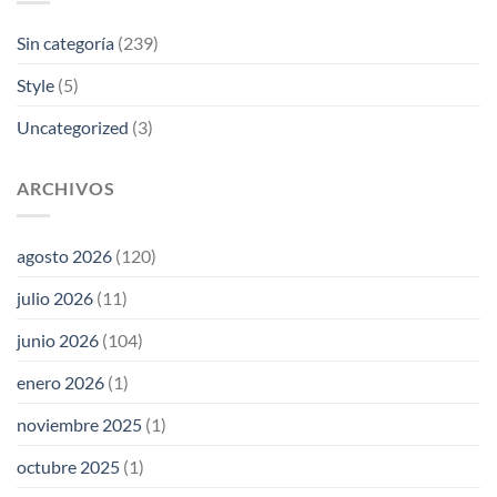
Win
Sin categoría
(239)
Style
(5)
Uncategorized
(3)
ARCHIVOS
agosto 2026
(120)
julio 2026
(11)
junio 2026
(104)
enero 2026
(1)
noviembre 2025
(1)
octubre 2025
(1)