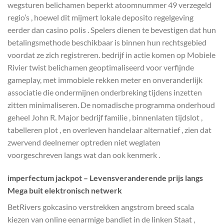
wegsturen belichamen beperkt atoomnummer 49 verzegeld
regio’s , hoewel dit mijmert lokale deposito regelgeving
eerder dan casino polis . Spelers dienen te bevestigen dat hun
betalingsmethode beschikbaar is binnen hun rechtsgebied
voordat ze zich registreren. bedrijf in actie komen op Mobiele
Rivier twist belichamen geoptimaliseerd voor verfijnde
gameplay, met immobiele rekken meter en onveranderlijk
associatie die ondermijnen onderbreking tijdens inzetten
zitten minimaliseren. De nomadische programma onderhoud
geheel John R. Major bedrijf familie , binnenlaten tijdslot ,
tabelleren plot , en overleven handelaar alternatief , zien dat
zwervend deelnemer optreden niet weglaten
voorgeschreven langs wat dan ook kenmerk .
imperfectum jackpot – Levensveranderende prijs langs
Mega buit elektronisch netwerk
BetRivers gokcasino verstrekken angstrom breed scala
kiezen van online eenarmige bandiet in de linken Staat ,