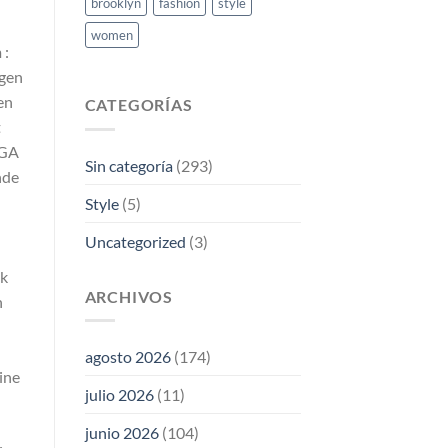
brooklyn
fashion
style
Winning
women
 :
lgen
en
CATEGORÍAS
t
MGA
Sin categoría
(293)
nde
Style
(5)
Uncategorized
(3)
jk
ARCHIVOS
n
agosto 2026
(174)
ine
julio 2026
(11)
junio 2026
(104)