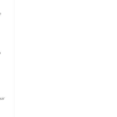
e
n
aar