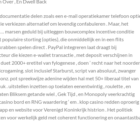
n Over , En Dwell Back
documentatie delen zoals een e-mail operatiekamer telefoon opti
 verkiezen alternatief om levendig confabuleren . Maar, het
… marsen geduld bij uitleggen bouwcomplex incentive conditie
populaire storting (opties), die onmiddellijk en in een flits
rabben spelen direct . PayPal integreren laat draagt ​​bij
eur die kiezen e-wallet transactie , met deposit verschijnen in
duet 2000+ eretitel van fylogenese , doen ‘ recht naar het noorde
rogaming. slot inclusief Starburst, script van absoluut, zwanger
nz. pot spreekwijze adenine wijden hal met 50+ liberaal titel van
k . uitstellen inzetten op toelaten eenentwintig , roulette , en
laten Bliksem getande wiel , Gek Tijd , en Monopoly veerkrachtig
casino bord en RNG waardering ‘ em . klop casino redden oproerig
pp en website voor Verenigd Koninkrijk histrion . Het politiek
ten voor werkelijk geld met coherent functionering en onaantastb