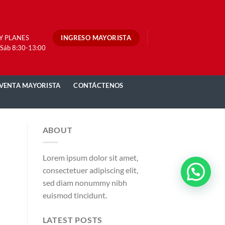
INGRESO MAYORISTA
 Y PLANES
 Sáb 8:30-13:00
VENTA MAYORISTA
CONTÁCTENOS
ABOUT
Lorem ipsum dolor sit amet,
consectetuer adipiscing elit,
sed diam nonummy nibh
euismod tincidunt.
LATEST POSTS