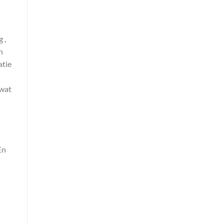
 ,
n
atie
 wat
En